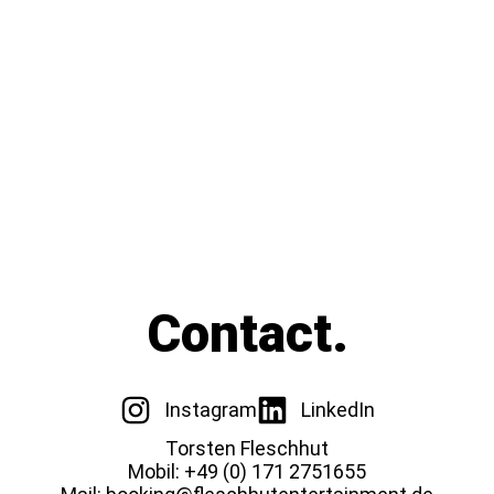
Contact.
Instagram
LinkedIn
Torsten Fleschhut
Mobil: +49 (0) 171 2751655