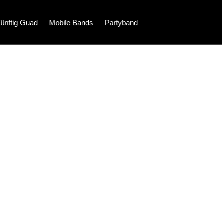
ünftig Guad
Mobile Bands
Partyband